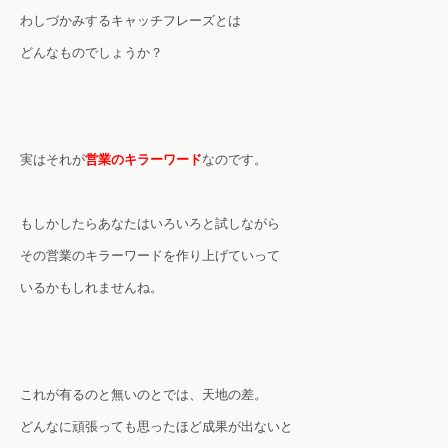
わしづかみするキャッチフレーズとは
どんなものでしょうか？
実はそれが
営業のキラーワード
なのです。
もしかしたらあなたはいろいろと試しながら
その営業のキラーワードを作り上げていって
いるかもしれませんね。
これが有るのと無いのとでは、天地の差。
どんなに頑張っても思ったほど成果が出ないと