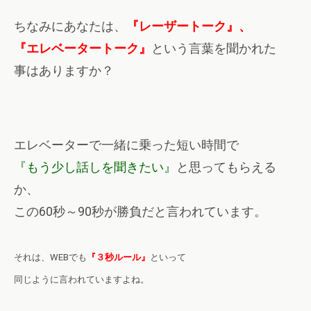
ちなみにあなたは、
『レーザートーク』、
『エレベータートーク』
という言葉を聞かれた
事はありますか？
エレベーターで一緒に乗った短い時間で
『もう少し話しを聞きたい』
と思ってもらえる
か、
この60秒～90秒が勝負だと言われています。
それは、WEBでも
『３秒ルール』
といって
同じように言われていますよね。