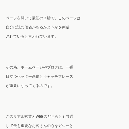
ページを開いて最初の３秒で、このページは
自分に読む価値があるかどうかを判断
されていると言われています。
その為、ホームページやブログは、一番
目立つヘッダー画像とキャッチフレーズ
が重要になってくるのです。
このリアル営業とWEBのどちらとも共通
して最も重要なお客さんの心をガシッと