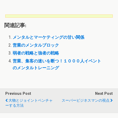
関連記事:
メンタルとマーケティングの甘い関係
営業のメンタルブロック
弱者の戦略と強者の戦略
営業、集客の迷いを断つ！１０００人イベント
のメンタルトレーニング
Previous Post
Next Post
大物とジョイントベンチャ
スーパービジネスマンの視点
ーする方法