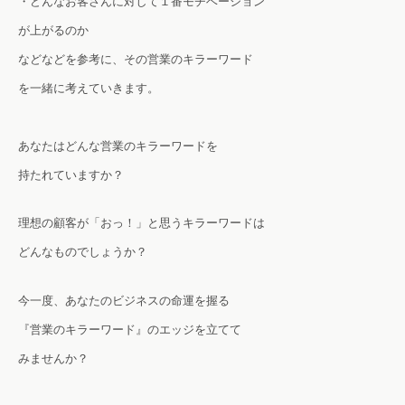
・どんなお客さんに対して１番モチベーション
が上がるのか
などなどを参考に、
その営業のキラーワード
を一緒に考えていきます。
あなたはどんな営業のキラーワードを
持たれていますか？
理想の顧客が「おっ！」と思うキラーワードは
どんなものでしょうか？
今一度、あなたのビジネスの命運を握る
『営業のキラーワード』のエッジを立てて
みませんか？