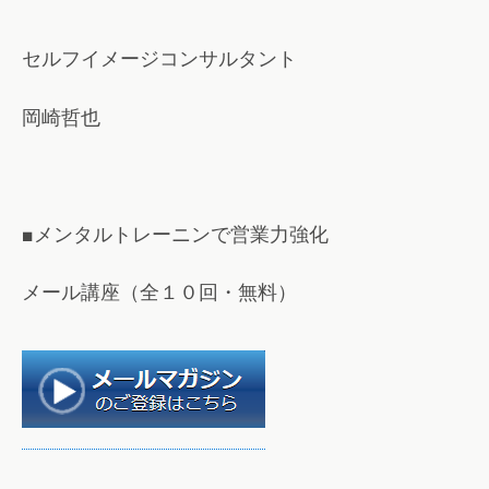
セルフイメージコンサルタント
岡崎哲也
■メンタルトレーニンで営業力強化
メール講座（全１０回・無料）