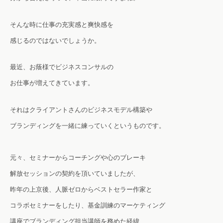
そんな時に仕事の充実感と爽快感を
感じるのではないでしょうか。
最近、お蔭様でビジネスコンサルの
お仕事が増えてきています。
それはクライアントさんの
ビジネスモデル構築や
ブランディングを一緒に練っていくというものです。
元々、セミナーからコーチングや心のブレーキ
解放セッションの契約を頂いていましたが、
昨年の上京後、人脈ゼロからベストセラー作家と
コラボセミナーをしたり、基金訓練のマーケティング
講座でブランディング担当講師を務めた経緯