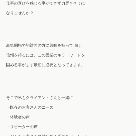
仕事の喜びを感じる事ができず力尽きそうに
なりませんか？
新規開拓で初対面の方に興味を持って頂け、
信頼を得るには、この営業のキラーワードを
固める事がまず最初に必要となってきます。
そこで私もクライアントさんと一緒に
・既存のお客さんのニーズ
・体験者の声
・リピーターの声