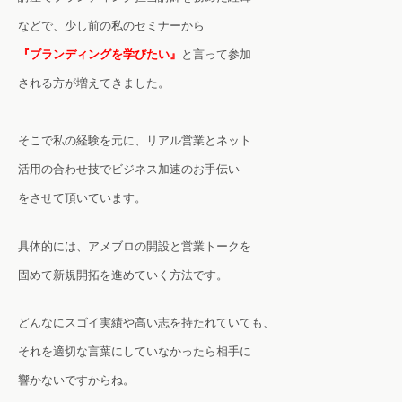
などで、
少し前の私のセミナーから
『ブランディングを学びたい』
と言って参加
される方が増えてきました。
そこで私の経験を元に、リアル営業とネット
活用の合わせ技でビジネス加速のお手伝い
をさせて頂いています。
具体的には、アメブロの開設と営業トークを
固めて新規開拓を進めていく方法です。
どんなにスゴイ実績や高い志を持たれていても、
それを適切な言葉にしていなかったら相手に
響かないですからね。