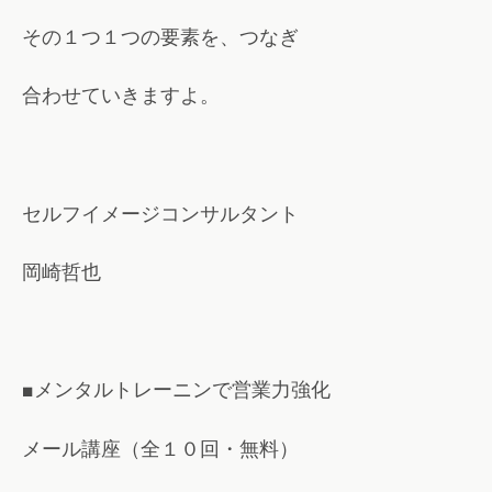
その１つ１つの要素を、つなぎ
合わせていきますよ。
セルフイメージコンサルタント
岡崎哲也
■メンタルトレーニンで営業力強化
メール講座（全１０回・無料）