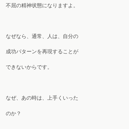
不屈の精神状態になりますよ。
なぜなら、通常、人は、自分の
成功パターンを再現することが
できないからです。
なぜ、あの時は、上手くいった
のか？