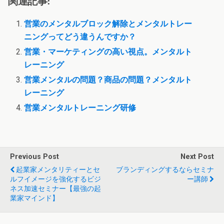
関連記事:
営業のメンタルブロック解除とメンタルトレー
ニングってどう違うんですか？
営業・マーケティングの高い視点。メンタルト
レーニング
営業メンタルの問題？商品の問題？メンタルト
レーニング
営業メンタルトレーニング研修
Previous Post
Next Post
起業家メンタリティーとセ
ブランディングするならセミナ
ルフイメージを強化するビジ
ー講師
ネス加速セミナー【最強の起
業家マインド】