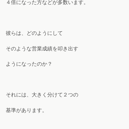
４倍になった方などが多数います。
彼らは、どのようにして
そのような営業成績を叩き出す
ようになったのか？
それには、大きく分けて２つの
基準があります。