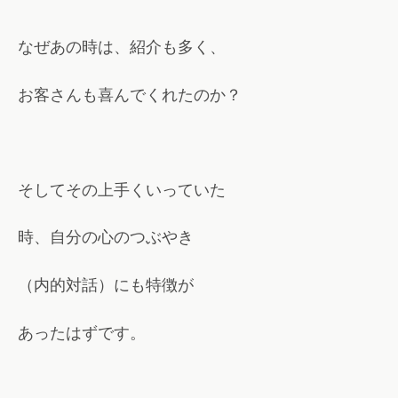
なぜあの時は、紹介も多く、
お客さんも喜んでくれたのか？
そしてその上手くいっていた
時、自分の心のつぶやき
（内的対話）にも特徴が
あったはずです。