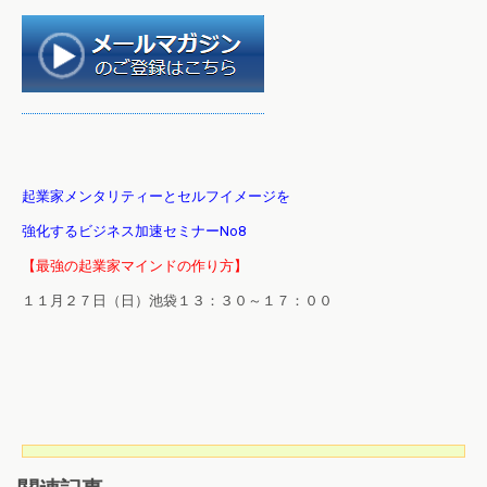
起業家メンタリティーとセルフイメージを
強化するビジネス加速セミナーNo8
【最強の起業家マインドの作り方】
１１月２７日（日）池袋１３：３０～１７：００