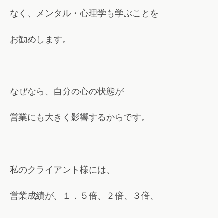
なく、メンタル・心理学も学ぶことを
お勧めします。
なぜなら、自分の心の状態が
営業にも大きく影響するからです。
私のクライアント様には、
営業成績が、１．５倍、２倍、３倍、