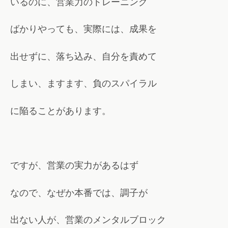
いるのに、営業力のトレーニング
ばかりやっても、実際には、成果を
出せずに、落ち込み、自分を責めて
しまい、ますます、負のスパイラル
に陥ることがあります。
ですが、営業の実力があるはず
なので、なぜか本番では、調子が
出ない人が、営業のメンタルブロック