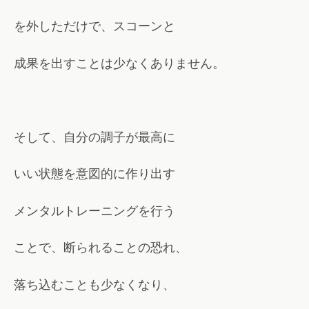
を外しただけで、スコーンと
成果を出すことは少なくありません。
そして、自分の調子が最高に
いい状態を意図的に作り出す
メンタルトレーニングを行う
ことで、断られることの恐れ、
落ち込むことも少なくなり、