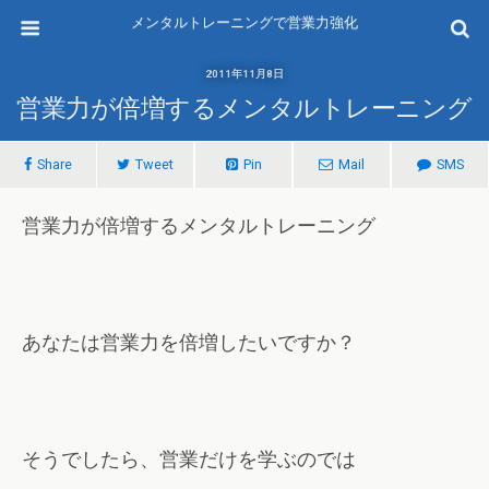
メンタルトレーニングで営業力強化
2011年11月8日
営業力が倍増するメンタルトレーニング
Share
Tweet
Pin
Mail
SMS
営業力が倍増するメンタルトレーニング
あなたは営業力を倍増したいですか？
そうでしたら、営業だけを学ぶのでは