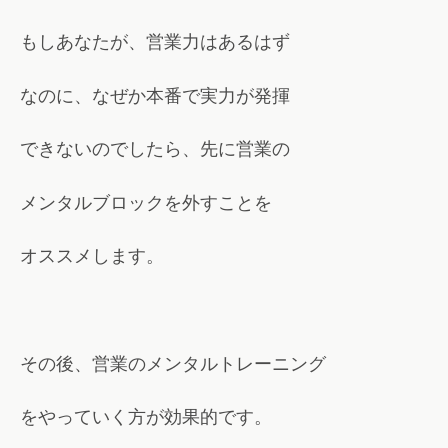
もしあなたが、営業力はあるはず
なのに、なぜか本番で実力が発揮
できないのでしたら、先に営業の
メンタルブロックを外すことを
オススメします。
その後、営業のメンタルトレーニング
をやっていく方が効果的です。