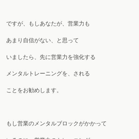
ですが、もしあなたが、営業力も
あまり自信がない、と思って
いましたら、先に営業力を強化する
メンタルトレーニングを、される
ことをお勧めします。
もし営業のメンタルブロックがかかって