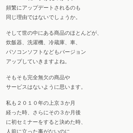
頻繁にアップデートされるのも
同じ理由ではないでしょうか。
そして世の中にある商品のほとんどが、
炊飯器、洗濯機、冷蔵庫、車、
パソコンソフトなどもバージョン
アップしていきますよね。
そもそも完全無欠の商品や
サービスはないように思います。
私も２０１０年の上京３か月
経った時、さらにその３か月後
に初セミナーをすると決めた時、
人前に立った事がないのに