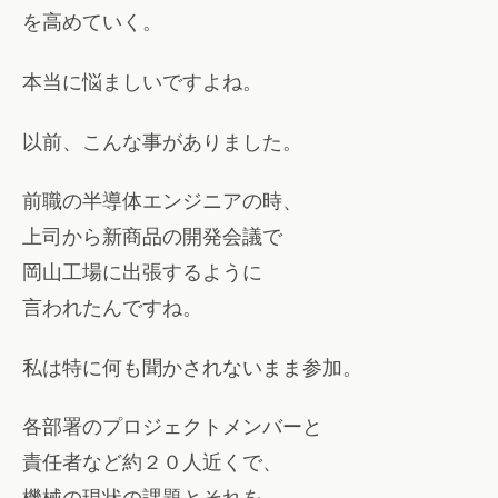
を高めていく。
本当に悩ましいですよね。
以前、こんな事がありました。
前職の半導体エンジニアの時、
上司から新商品の開発会議で
岡山工場に出張するように
言われたんですね。
私は特に何も聞かされないまま参加。
各部署のプロジェクトメンバーと
責任者など約２０人近くで、
機械の現状の課題とそれを