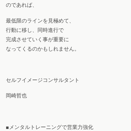
のであれば、
最低限のラインを見極めて、
行動に移し、同時進行で
完成させていく事が重要に
なってくるのかもしれません。
セルフイメージコンサルタント
岡崎哲也
■メンタルトレーニングで営業力強化