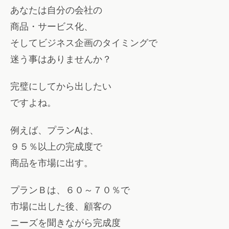
あなたは自分の会社の
商品・サービス化、
そしてビジネス企画のタイミングで
迷う事はありませんか？
完璧にしてから出したい
ですよね。
例えば、プランAは、
９５％以上の完成度で
商品を市場に出す。
プランＢは、６０～７０％で
市場に出した後、顧客の
ニーズを聞きながら完成度