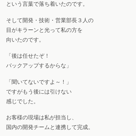
という言葉で落ち着いたのです。
そして開発・技術・営業部長３人の
目がキラーンと光って私の方を
向いたのです。
「後は任せたぞ！
バックアップするからな」
「聞いてないですよ～！」
ですがもう後には引けない
感じでした。
お客様の現場は私が担当し、
国内の開発チームと連携して完成。