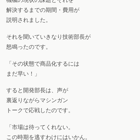
解決するまでの期間・費用が
説明されました。
それを聞いていきなり技術部長が
怒鳴ったのです。
「その状態で商品化するには
まだ早い！」
すると開発部長は、声が
裏返りながらマシンガン
トークで応戦したのです。
「市場は待ってくれない。
この時期を逃すわけにはいかん。