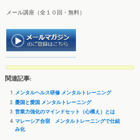
メール講座（全１０回・無料）
関連記事:
メンタルヘルス研修 メンタルトレーニング
憂国と愛国 メンタルトレーニング
営業力強化のマインドセット（心構え）とは
マレーシア合宿 メンタルトレーニングで仕組
み化