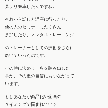
見切り発車したんですね。
それから話し方講座に行ったり、
他の人のセミナーにたくさん
参加したり、メンタルトレーニング
のトレーナーとしての技術をさらに
磨いていったのです。
その時に決めて一歩を踏み出した
事が、その後の自信にもつながって
います。
もしあなたが商品化や企画の
タイミングで悩まれている