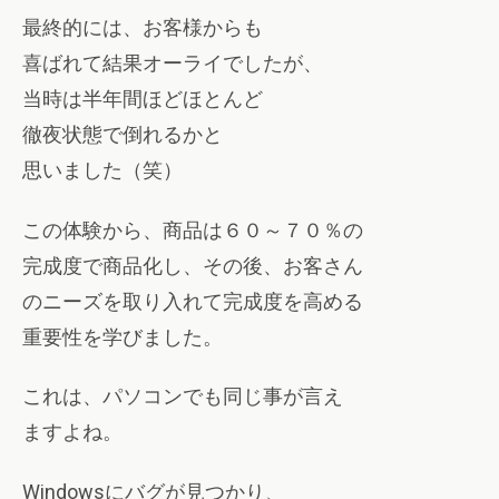
最終的には、お客様からも
喜ばれて結果オーライでしたが、
当時は半年間ほどほとんど
徹夜状態で倒れるかと
思いました（笑）
この体験から、商品は６０～７０％の
完成度で商品化し、その後、お客さん
のニーズを取り入れて完成度を高める
重要性を学びました。
これは、パソコンでも同じ事が言え
ますよね。
Windowsにバグが見つかり、