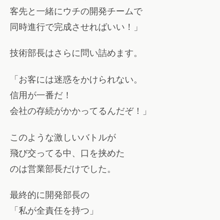
客先と一緒にウチの開発チームで
同時進行で完成させればいい！」
技術部長はさらに問い詰めます。
「お客には迷惑をかけられない。
信用が一番だ！
会社の存続がかかってるんだぞ！」
このような激しいバトルが
飛び交ってる中、口を挟めた
のは営業部長だけでした。
最終的に開発部長の
「私が全責任を持つ」