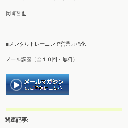
岡崎哲也
■メンタルトレーニンで営業力強化
メール講座（全１０回・無料）
関連記事: