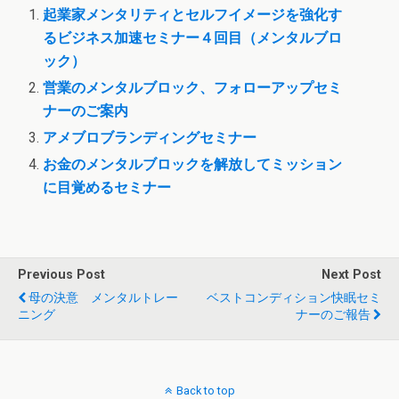
起業家メンタリティとセルフイメージを強化す
るビジネス加速セミナー４回目（メンタルブロ
ック）
営業のメンタルブロック、フォローアップセミ
ナーのご案内
アメブロブランディングセミナー
お金のメンタルブロックを解放してミッション
に目覚めるセミナー
Previous Post
Next Post
母の決意 メンタルトレー
ベストコンディション快眠セミ
ニング
ナーのご報告
Back to top