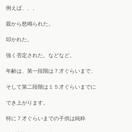
例えば、、、
親から怒鳴られた。
叩かれた。
強く否定された。などなど。
年齢は、第一段階は７才ぐらいまで、
そして第二段階は１５才ぐらいまでに
でき上がります。
特に７才ぐらいまでの子供は純粋