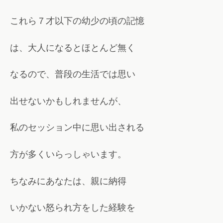
これら７才以下の幼少の頃の記憶
は、大人になるとほとんど無く
なるので、普段の生活では思い
出せないかもしれませんが、
私のセッション中に思い出される
方が多くいらっしゃいます。
ちなみにあなたは、親に納得
いかない怒られ方をした経験を