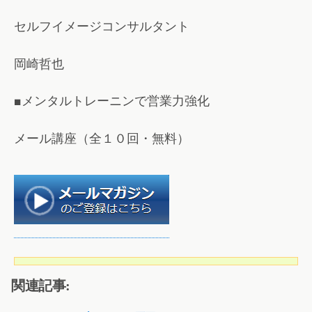
セルフイメージコンサルタント
岡崎哲也
■メンタルトレーニンで営業力強化
メール講座（全１０回・無料）
関連記事: