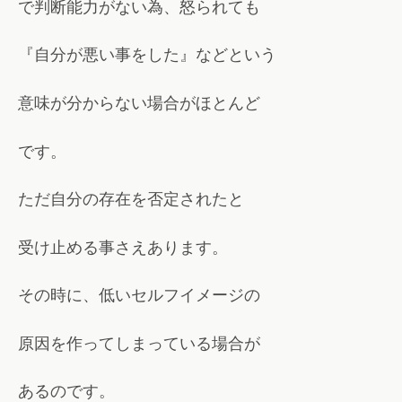
で判断能力がない為、怒られても
『自分が悪い事をした』などという
意味が分からない場合がほとんど
です。
ただ自分の存在を否定されたと
受け止める事さえあります。
その時に、低いセルフイメージの
原因を作ってしまっている場合が
あるのです。