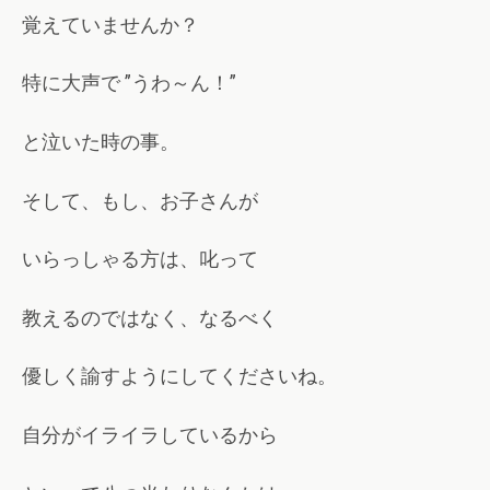
覚えていませんか？
特に大声で ”うわ～ん！”
と泣いた時の事。
そして、もし、お子さんが
いらっしゃる方は、叱って
教えるのではなく、なるべく
優しく諭すようにしてくださいね。
自分がイライラしているから