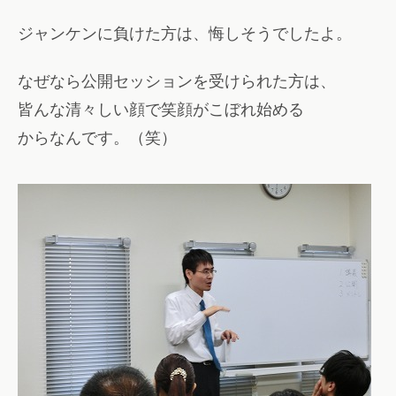
ジャンケンに負けた方は、悔しそうでしたよ。
なぜなら公開セッションを受けられた方は、
皆んな清々しい顔で笑顔がこぼれ始める
からなんです。（笑）