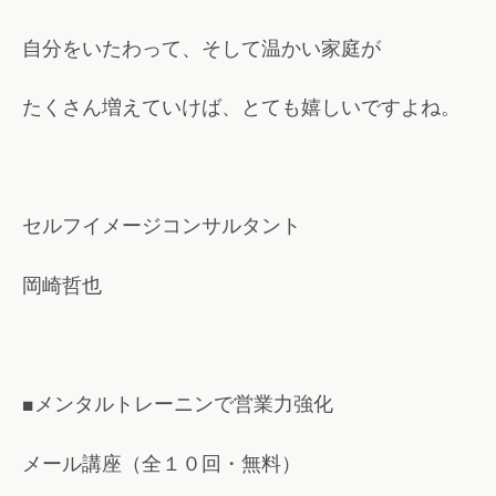
自分をいたわって、そして温かい家庭が
たくさん増えていけば、とても嬉しいですよね。
セルフイメージコンサルタント
岡崎哲也
■メンタルトレーニンで営業力強化
メール講座（全１０回・無料）