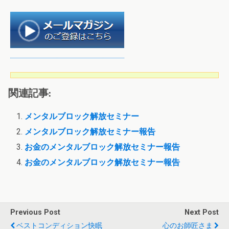
関連記事:
メンタルブロック解放セミナー
メンタルブロック解放セミナー報告
お金のメンタルブロック解放セミナー報告
お金のメンタルブロック解放セミナー報告
Previous Post
Next Post
ベストコンディション快眠
心のお師匠さま