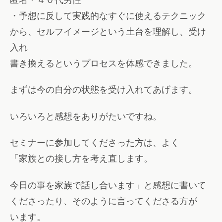
・予想に反して実践的なすぐに使えるテクニック
から、セルフイメージという土台を理解し、受け
入れ
書き換えるというプロセスを体感できました。
まずは今の自分の状態を受け入れてあげます。
いろいろと感想をありがたいですね。
セミナーに参加してくださった方は、よく
「家族との接し方を考え直します。
今日の事を家族で話し合います」と感想に書いて
くださったり、そのように言ってくださる方が
います。