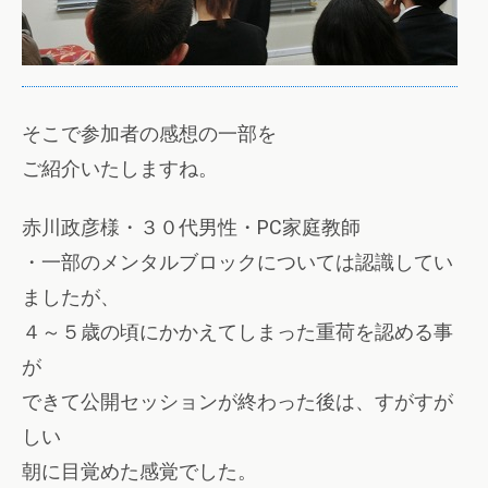
そこで参加者の感想の一部を
ご紹介いたしますね。
赤川政彦様・３０代男性・PC家庭教師
・一部のメンタルブロックについては認識してい
ましたが、
４～５歳の頃にかかえてしまった重荷を認める事
が
できて公開セッションが終わった後は、すがすが
しい
朝に目覚めた感覚でした。