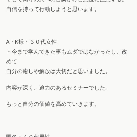
自信を持って行動しようと思います。
A・K様・３０代女性
・今まで学んできた事もムダではなかったし、改
めて
自分の癒しや解放は大切だと思いました。
内容が深く、迫力のあるセミナーでした。
もっと自分の価値を高めていきます。
匿名・４０代男性