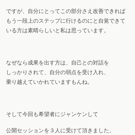
ですが、自分にとってこの部分さえ改善できれば
もう一段上のステップに行けるのにと自覚できて
いる方は素晴らしいと私は思っています。
なぜなら成果を出す方は、自己との対話を
しっかりされて、自分の弱点を受け入れ、
乗り越えていかれていますもんね。
そして今回も希望者にジャンケンして
公開セッションを３人に受けて頂きました。