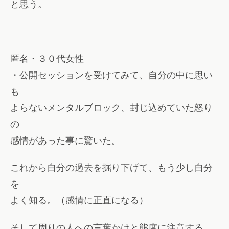
と思う。
匿名・３０代女性
・公開セッションを受けてみて、自分の中に思い
も
よらないメンタルブロック、封じ込めていた怒り
の
感情があった事に驚いた。
これから自分の過去を掘り下げて、もう少し自分
を
よく知る。（感情に正直になる）
そして周りの人への言葉かけと態度に注意する。