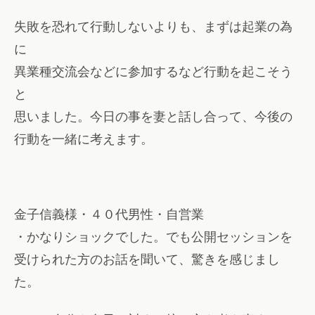
失敗を恐れて行動しないよりも、まずは起業の為
に
異業種交流会などに参加するなど行動を起こそう
と
思いました。今日の事を妻と話し合って、今後の
行動を一緒に考えます。
金子信義様・４０代男性・自営業
・かなりショックでした。でも公開セッションを
受けられた方のお話を聞いて、驚きを感じまし
た。