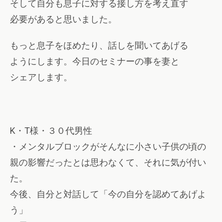
そして自分も息子に対する接し方を考え直す
必要があると思いました。
もっと息子をほめたり、話しを聞いてあげる
ようにします。今日のセミナーの事を妻と
シェアします。
K・T様・３０代男性
・メンタルブロックがそんなに小さい子供の頃の
親の影響だったとは思わなくて、それに気が付い
た。
今後、自分と対話して「今の自分を認めてあげよ
う」