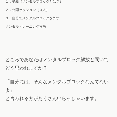
１．講義（メンタルブロックとは？）
２．公開セッション（３人）
３．自分でメンタルブロックを外す
メンタルトレーニング方法
ところであなたはメンタルブロック解放と聞いて
どう思われますか？
「自分には、そんなメンタルブロックなんてない
よ」
と言われる方がたくさんいらっしゃいます。