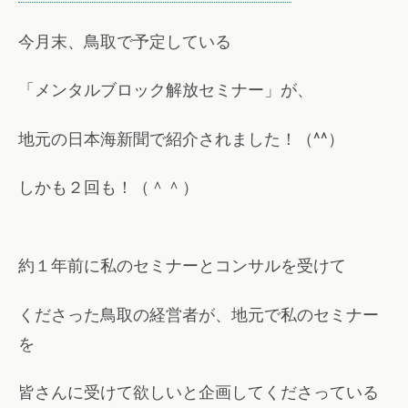
今月末、鳥取で予定している
「メンタルブロック解放セミナー」が、
地元の日本海新聞で紹介されました！（^^）
しかも２回も！（＾＾）
約１年前に私のセミナーとコンサルを受けて
くださった鳥取の経営者が、地元で私のセミナー
を
皆さんに受けて欲しいと企画してくださっている