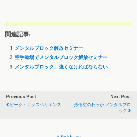
関連記事:
メンタルブロック解放セミナー
空手道場でメンタルブロック解放セミナー
メンタルブロック、強くなければならない
Previous Post
Next Post
ピーク・エクスペリエンス
孫悟空のわっか メンタルブロ
ック
Back to top