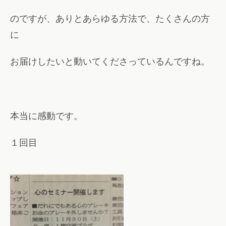
のですが、ありとあらゆる方法で、たくさんの方
に
お届けしたいと動いてくださっているんですね。
本当に感動です。
１回目