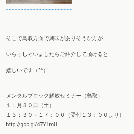
そこで鳥取方面で興味がありそうな方が
いらっしゃいましたらご紹介して頂けると
嬉しいです（^^）
メンタルブロック解放セミナー（鳥取）
１１月３０日（土）
１３：３０－１７：００（受付１３：００より）
http://goo.gl/47Y1mU