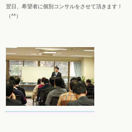
翌日、希望者に個別コンサルをさせて頂きます！
（^^）