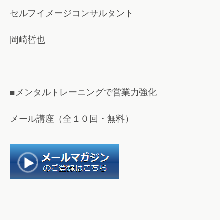
セルフイメージコンサルタント
岡崎哲也
■メンタルトレーニングで営業力強化
メール講座（全１０回・無料）