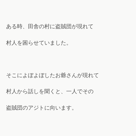
ある時、田舎の村に盗賊団が現れて
村人を困らせていました。
そこによぼよぼしたお爺さんが現れて
村人から話しを聞くと、一人でその
盗賊団のアジトに向います。