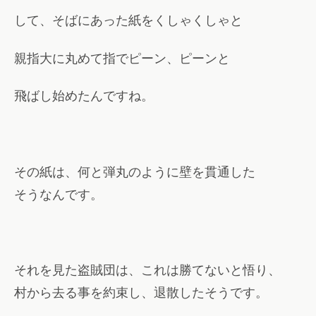
して、そばにあった紙をくしゃくしゃと
親指大に丸めて指でピーン、ピーンと
飛ばし始めたんですね。
その紙は、何と弾丸のように壁を貫通した
そうなんです。
それを見た盗賊団は、これは勝てないと悟り、
村から去る事を約束し、退散したそうです。