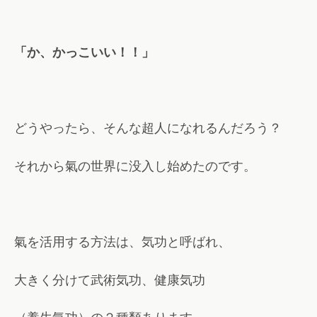
「か、かっこいい！！」
どうやったら、そんな超人になれるんだろう？
それから氣の世界に没入し始めたのです。
氣を活用する方法は、気功と呼ばれ、
大きく分けて武術気功、健康気功