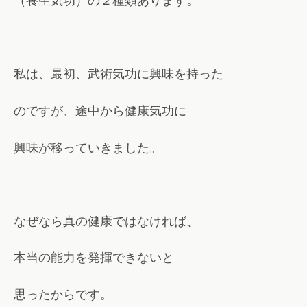
（養生気功）の２種類あります。
私は、最初、武術気功に興味を持った
のですが、途中から健康気功に
興味が移っていきました。
なぜなら真の健康ではなければ、
本当の能力を発揮できないと
思ったからです。