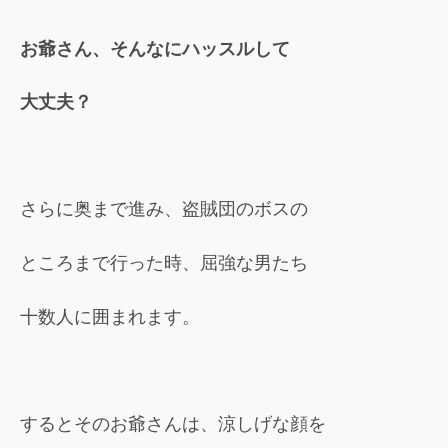
お爺さん、そんなにハッスルして
大丈夫？
さらに奥まで進み、盗賊団のボスの
ところまで行った時、屈強な男たち
十数人に囲まれます。
するとそのお爺さんは、涼しげな顔を