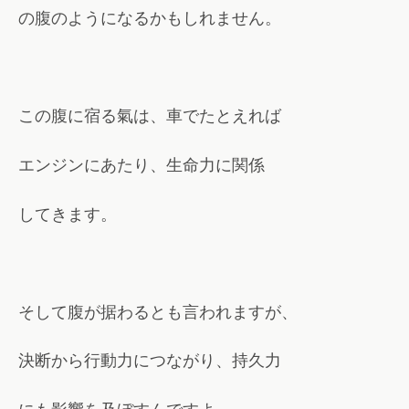
の腹のようになるかもしれません。
この腹に宿る氣は、車でたとえれば
エンジンにあたり、生命力に関係
してきます。
そして腹が据わるとも言われますが、
決断から行動力につながり、持久力