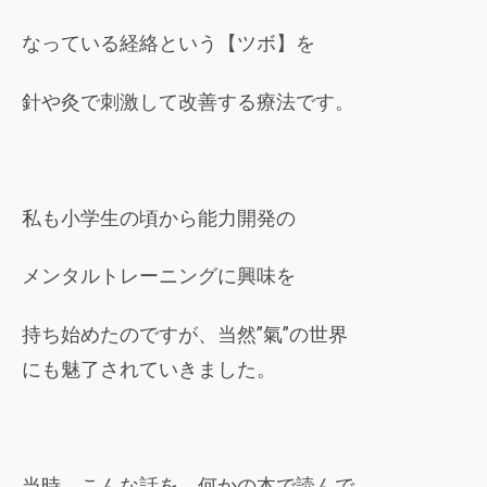
なっている経絡という【ツボ】を
針や灸で刺激して改善する療法です。
私も小学生の頃から能力開発の
メンタルトレーニングに興味を
持ち始めたのですが、当然”氣”の世界
にも魅了されていきました。
当時、こんな話を、何かの本で読んで