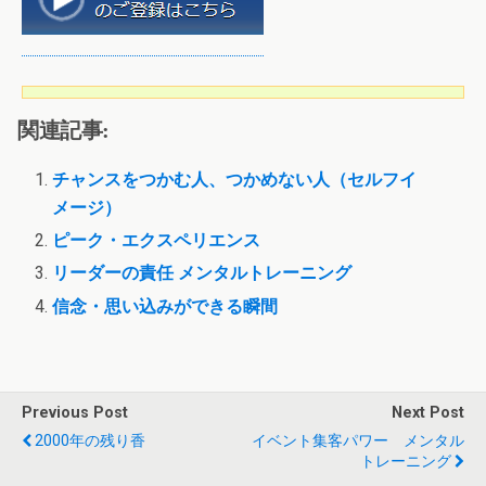
関連記事:
チャンスをつかむ人、つかめない人（セルフイ
メージ）
ピーク・エクスペリエンス
リーダーの責任 メンタルトレーニング
信念・思い込みができる瞬間
Previous Post
Next Post
2000年の残り香
イベント集客パワー メンタル
トレーニング