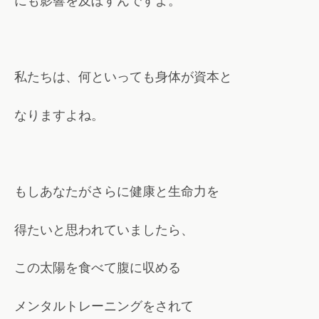
にも影響を及ぼすんですよ。
私たちは、何といっても身体が資本と
なりますよね。
もしあなたがさらに健康と生命力を
得たいと思われていましたら、
この太陽を食べて腹に収める
メンタルトレーニングをされて