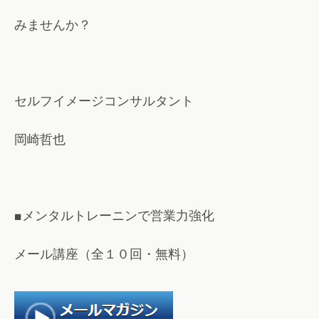
みませんか？
セルフイメージコンサルタント
岡崎哲也
■メンタルトレーニンで営業力強化
メール講座（全１０回・無料）