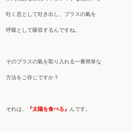
吐く息として吐き出し、プラスの氣を
呼吸として吸収するんですね。
そのプラスの氣を取り入れる一番簡単な
方法をご存じですか？
それは、
『太陽を食べる』
んです。