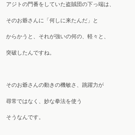
アジトの門番をしていた盗賊団の下っ端は、
そのお爺さんに「何しに来たんだ」と
からかうと、それが強いの何の、軽々と、
突破したんですね。
そのお爺さんの動きの機敏さ、跳躍力が
尋常ではなく、妙な拳法を使う
そうなんです。