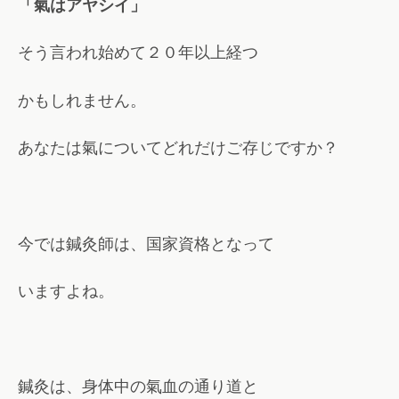
「氣はアヤシイ」
そう言われ始めて２０年以上経つ
かもしれません。
あなたは氣についてどれだけご存じですか？
今では鍼灸師は、国家資格となって
いますよね。
鍼灸は、身体中の氣血の通り道と