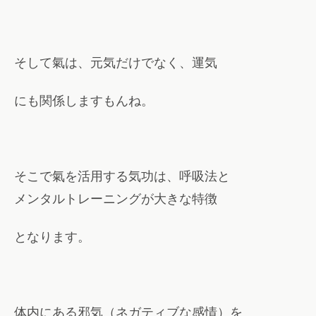
そして氣は、元気だけでなく、運気
にも関係しますもんね。
そこで氣を活用する気功は、呼吸法と
メンタルトレーニングが大きな特徴
となります。
体内にある邪気（ネガティブな感情）を