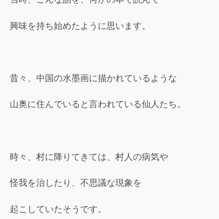
興味を持ち始めたように思います。
昔々、中国の水墨画に描かれているような
山奥に住んでいると言われている仙人たち。
時々、村に降りてきては、村人の病気や
怪我を治したり、不思議な現象を
起こしていたそうです。