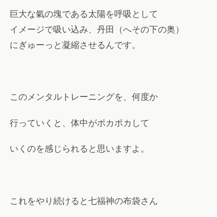
巨大な氣の塊である太陽を呼吸として
イメージで吸い込み、丹田（へその下の奥）
にぎゅーっと凝縮させるんです。
このメンタルトレーニングを、何度か
行っていくと、体中がポカポカして
いくのを感じられると思いますよ。
これをやり続けると七福神の布袋さん