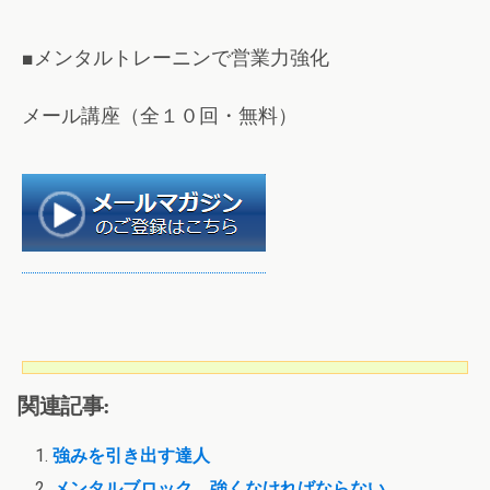
■メンタルトレーニンで営業力強化
メール講座（全１０回・無料）
関連記事:
強みを引き出す達人
メンタルブロック、強くなければならない