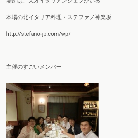
場所は、天才イタリアンシェフがいる
本場の北イタリア料理・ステファノ神楽坂
http://stefano-jp.com/wp/
主催のすごいメンバー