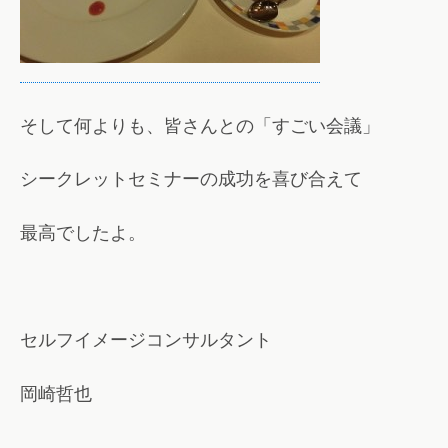
そして何よりも、皆さんとの「すごい会議」
シークレットセミナーの成功を喜び合えて
最高でしたよ。
セルフイメージコンサルタント
岡崎哲也