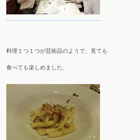
料理１つ１つが芸術品のようで、見ても
食べても楽しめました。