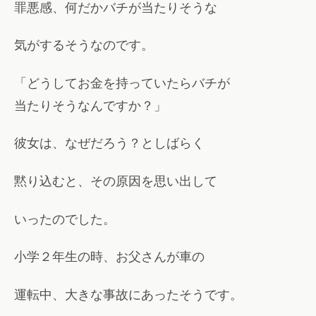
罪悪感、何だかバチが当たりそうな
気がするそうなのです。
「どうしてお金を持っていたらバチが
当たりそうなんですか？」
彼女は、なぜだろう？としばらく
黙り込むと、その原因を思い出して
いったのでした。
小学２年生の時、お父さんが車の
運転中、大きな事故にあったそうです。