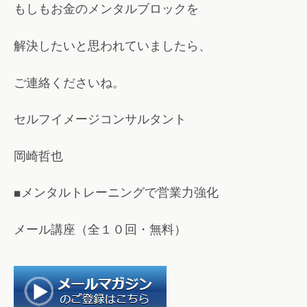
もしもお金のメンタルブロックを
解決したいと思われていましたら、
ご連絡くださいね。
セルフイメージコンサルタント
岡崎哲也
■メンタルトレーニングで営業力強化
メール講座（全１０回・無料）