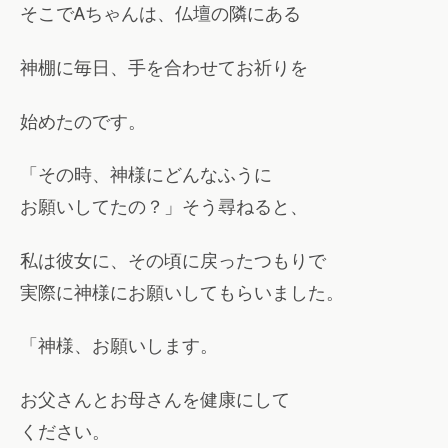
そこでAちゃんは、仏壇の隣にある
神棚に毎日、手を合わせてお祈りを
始めたのです。
「その時、神様にどんなふうに
お願いしてたの？」そう尋ねると、
私は彼女に、その頃に戻ったつもりで
実際に神様にお願いしてもらいました。
「神様、お願いします。
お父さんとお母さんを健康にして
ください。