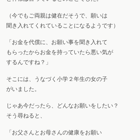
（今でもご両親は健在だそうで、願いは
聞き入れてくれていることになるようです）
「お金を代償に、お願い事を聞き入れて
もらったからお金を持っていたら悪い気が
するんですね？」
そこには、うなづく小学２年生の女の子
がいました。
じゃあ今だったら、どんなお願いをしたい？
そう尋ねると、
「お父さんとお母さんの健康をお願い