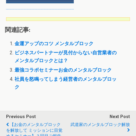
関連記事:
金運アップのコツ メンタルブロック
ビジネスパートナーが見付からない自営業者の
メンタルブロックとは？
最強コラボセミナーお金のメンタルブロック
社員を怒鳴ってしまう経営者のメンタルブロッ
ク
Previous Post
Next Post
【お金のメンタルブロック
武道家のメンタルブロック解放
を解放して ミッションに目覚