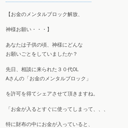
【お金のメンタルブロック解放、
神様お願い・・・】
あなたは子供の頃、神様にどんな
お願いごとをしていましたか？
先日、相談に来られた３０代OL
Aさんの「お金のメンタルブロック」
を許可を得てシェアさせて頂きますね。
「お金が入るとすぐに使ってしまって、、、
特に財布の中にお金が入っていると、