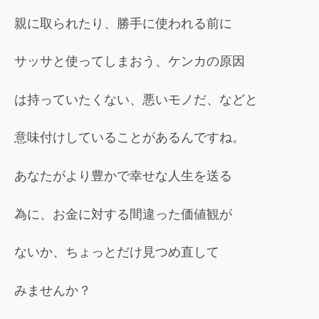
親に取られたり、勝手に使われる前に
サッサと使ってしまおう、ケンカの原因
は持っていたくない、悪いモノだ、などと
意味付けしていることがあるんですね。
あなたがより豊かで幸せな人生を送る
為に、お金に対する間違った価値観が
ないか、ちょっとだけ見つめ直して
みませんか？