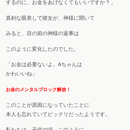
するのに、お金をあげなくてもいいですか？」
真剣な眼差しで彼女が、神様に聞いて
みると、目の前の神様の返事は
このように変化したのでした。
「お金は必要ないよ。Aちゃんは
かわいいね」
お金のメンタルブロック解放！
このことが原因になっていたことに
本人も忘れていてビックリだったようです。
私たちは、子供の頃、このように