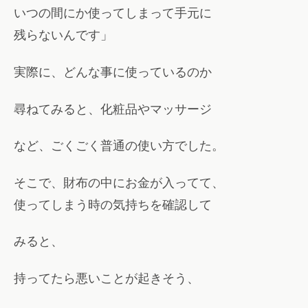
いつの間にか使ってしまって手元に
残らないんです」
実際に、どんな事に使っているのか
尋ねてみると、化粧品やマッサージ
など、ごくごく普通の使い方でした。
そこで、財布の中にお金が入ってて、
使ってしまう時の気持ちを確認して
みると、
持ってたら悪いことが起きそう、