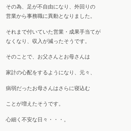
その為、足が不自由になり、外回りの
営業から事務職に異動となりました。
それまで付いていた営業・成果手当てが
なくなり、収入が減ったそうです。
そのことで、お父さんとお母さんは
家計の心配をするようになり、元々、
病弱だったお母さんはさらに寝込む
ことが増えたそうです。
心細く不安な日々・・・。