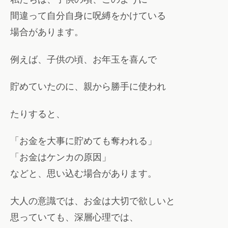
間違って自分自身に呪縛をかけている
場合があります。
例えば、子供の頃、お年玉を喜んで
貯めていたのに、親から勝手に使われ
たりすると、
「お金を大事に貯めても奪われる」
「お金はケンカの原因」
などと、思い込む場合があります。
大人の意識では、お金は大切で欲しいと
思っていても、深層心理では、