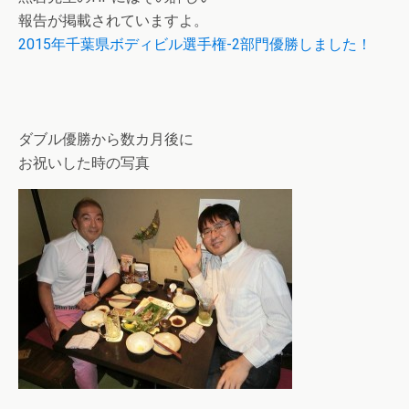
報告が掲載されていますよ。
2015年千葉県ボディビル選手権-2部門優勝しました！
ダブル優勝から数カ月後に
お祝いした時の写真