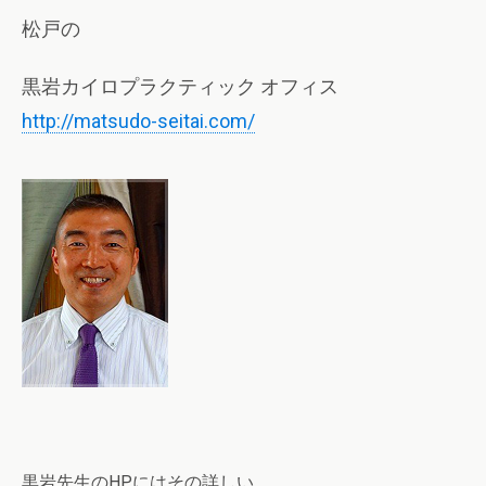
松戸の
黒岩カイロプラクティック オフィス
http://matsudo-seitai.com/
黒岩先生のHPにはその詳しい