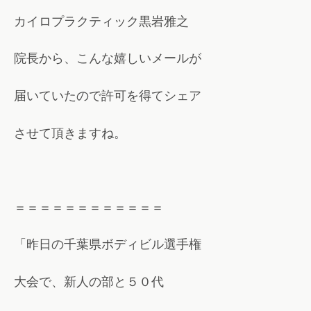
カイロプラクティック黒岩雅之
院長から、こんな嬉しいメールが
届いていたので許可を得てシェア
させて頂きますね。
＝＝＝＝＝＝＝＝＝＝＝＝
「昨日の千葉県ボディビル選手権
大会
で、新人の部と５０代