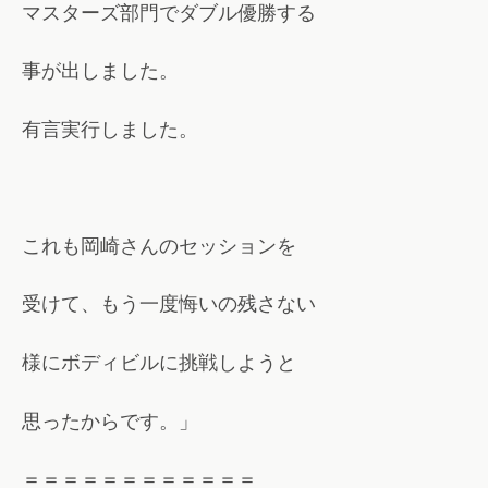
マスターズ部門
でダブル優勝する
事が出しました。
有言実行しました。
これも岡崎さんのセッションを
受けて、
もう一度悔いの残さない
様にボディビル
に挑戦しようと
思ったからです。」
＝＝＝＝＝＝＝＝＝＝＝＝