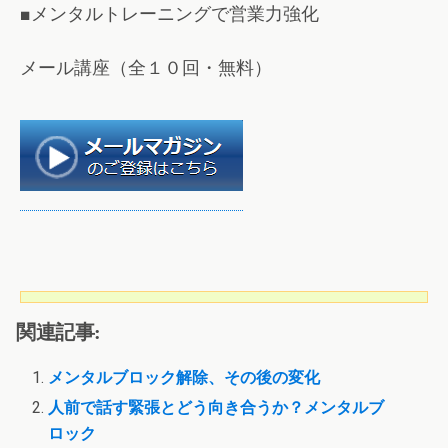
■メンタルトレーニングで営業力強化
メール講座（全１０回・無料）
関連記事:
メンタルブロック解除、その後の変化
人前で話す緊張とどう向き合うか？メンタルブ
ロック