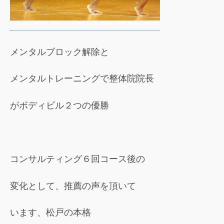
メンタルブロック解除と
メンタルトレーニングで整体院院長
がボディビル２つの優勝
コンサルティング６回コース後の
変化として、推薦の声を頂いて
います、松戸の本格