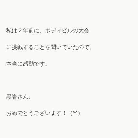
私は２年前に、ボディビルの大会
に挑戦することを聞いていたので、
本当に感動です。
黒岩さん、
おめでとうございます！（^^）