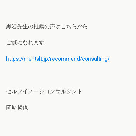
黒岩先生の推薦の声はこちらから
ご覧になれます。
https://mentalt.jp/recommend/consulting/
セルフイメージコンサルタント
岡崎哲也