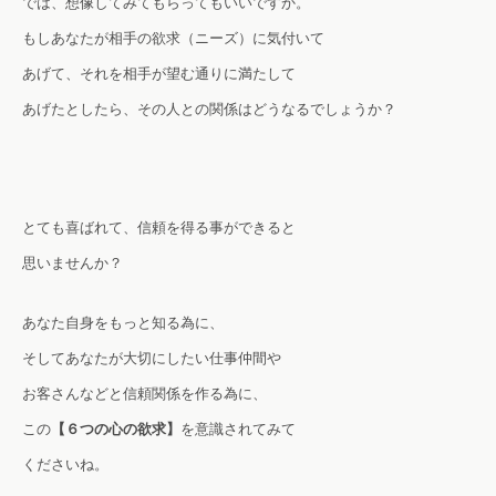
では、想像してみてもらってもいいですか。
もしあなたが相手の欲求（ニーズ）に気付いて
あげて、それを相手が望む通りに
満たして
あげたとしたら、その人との関係はどうなるでしょうか？
とても喜ばれて、信頼を得る事が
できると
思いませんか？
あなた自身をもっと知る為に、
そしてあなたが大切にしたい仕事仲間や
お客さんなどと信頼関係を作る為に、
この
【６つの心の欲求】
を意識されてみて
くださいね。