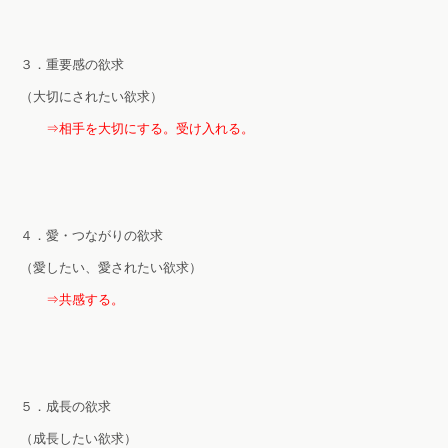
３．重要感の欲求
（大切にされたい欲求）
⇒相手を大切にする。受け入れる。
４．愛・つながりの欲求
（愛したい、愛されたい欲求）
⇒共感する。
５．成長の欲求
（成長したい欲求）