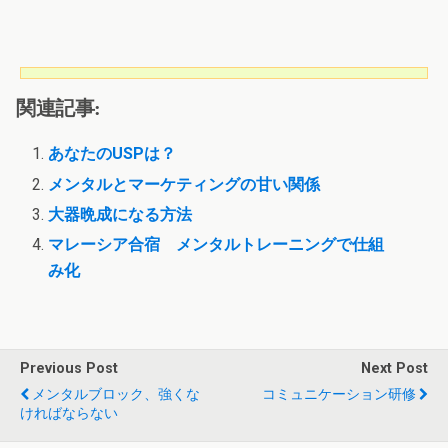
関連記事:
あなたのUSPは？
メンタルとマーケティングの甘い関係
大器晩成になる方法
マレーシア合宿 メンタルトレーニングで仕組
み化
Previous Post
Next Post
メンタルブロック、強くな
コミュニケーション研修
ければならない