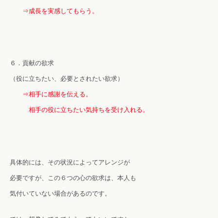
⇒成長を実感してもらう。
６．貢献の欲求
（役に立ちたい、必要とされたい欲求）
⇒相手に感謝を伝える。
相手の役に立ちたい気持ちを受け入れる。
具体的には、その状況によってアレンジが
必要ですが、この６つの心の欲求は、本人も
気付いていない場合があるのです。