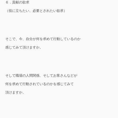
６．貢献の欲求
（役に立ちたい、必要とされたい欲求）
そこで、今、
自分が何を求めて行動して
いるのか
感じてみて頂けますか。
そして職場の人間関係、そしてお客さんなどが
何を求めて行動されているのかを感じてみて
頂けますか。