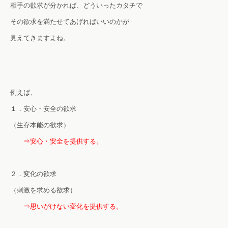
相手の欲求が分かれば、どういったカタチで
その欲求を満たせてあげればいいのかが
見えてきますよね。
例えば、
１．安心・安全の欲求
（生存本能の欲求）
⇒安心・安全を提供する。
２．変化の欲求
（刺激を求める欲求）
⇒思いがけない変化を提供する。