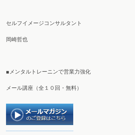
セルフイメージコンサルタント
岡崎哲也
■メンタルトレーニンで営業力強化
メール講座（全１０回・無料）