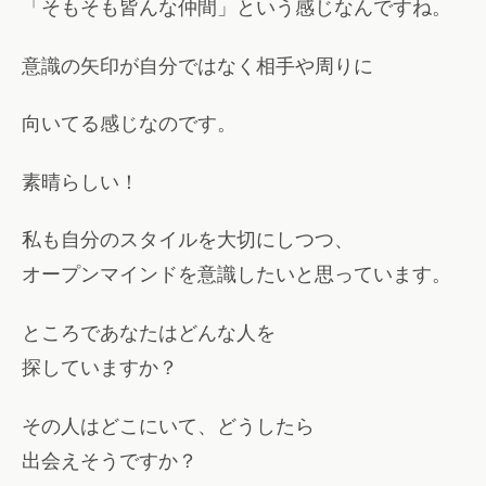
「そもそも皆んな仲間」という感じなんですね。
意識の矢印が自分ではなく相手や周りに
向いてる感じなのです。
素晴らしい！
私も自分のスタイルを大切にしつつ、
オープンマインドを意識したいと思っています。
ところであなたはどんな人を
探していますか？
その人はどこにいて、どうしたら
出会えそうですか？