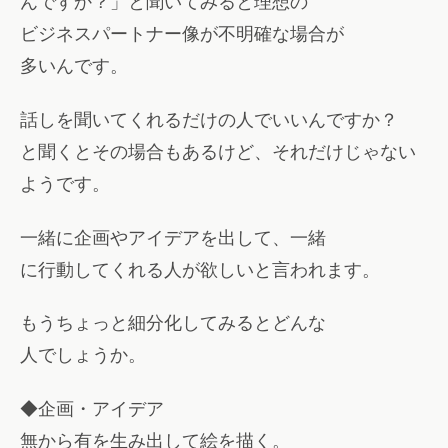
んですか？」と聞いてみると理想の
ビジネスパートナー像が不明確な場合が
多いんです。
話しを聞いてくれるだけの人でいいんですか？
と聞くとその場合もあるけど、それだけじゃない
ようです。
一緒に企画やアイデアを出して、一緒
に行動してくれる人が欲しいと言われます。
もうちょっと細分化してみるとどんな
人でしょうか。
◆企画・アイデア
無から有を生み出して絵を描く。