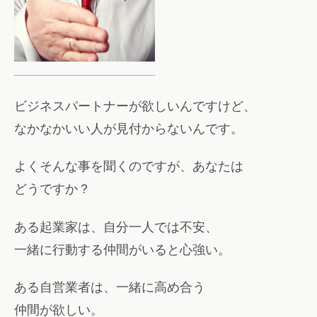
ビジネスパートナーが欲しいんですけど、
なかなかいい人が見付からないんです。
よくそんな事を聞くのですが、あなたは
どうですか？
ある起業家は、自分一人では不安、
一緒に行動する仲間がいると心強い。
ある自営業者は、一緒に高め合う
仲間が欲しい。