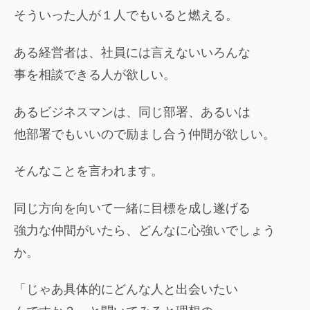
そういった人が１人でもいると燃える。
ある経営者は、社員には言えないいろんな
事を相談できる人が欲しい。
あるビジネスマンは、同じ部署、あるいは
他部署でもいいので励まし合う仲間が欲しい。
そんなことを言われます。
同じ方向を向いて一緒に目標を成し遂げる
強力な仲間がいたら、どんなに心強いでしょう
か。
「じゃあ具体的にどんな人と出会いたい