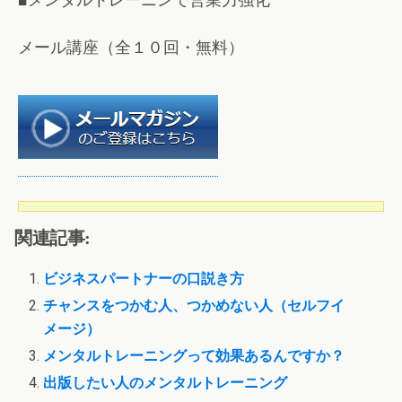
メール講座（全１０回・無料）
関連記事:
ビジネスパートナーの口説き方
チャンスをつかむ人、つかめない人（セルフイ
メージ）
メンタルトレーニングって効果あるんですか？
出版したい人のメンタルトレーニング