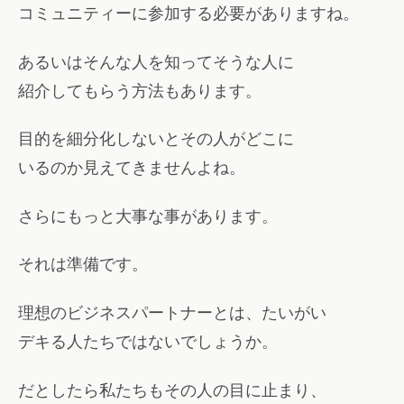
コミュニティーに参加する必要がありますね。
あるいはそんな人を知ってそうな人に
紹介してもらう方法もあります。
目的を細分化しないとその人がどこに
いるのか見えてきませんよね。
さらにもっと大事な事があります。
それは準備です。
理想のビジネスパートナーとは、たいがい
デキる人たちではないでしょうか。
だとしたら私たちもその人の目に止まり、