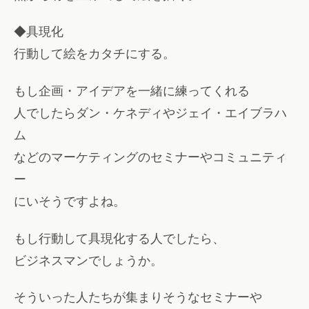
◆具現化
行動して絵をカタチにする。
もし企画・アイデアを一緒に練ってくれる
人でしたらダン・ケネディやジェイ・エイブラハ
ム
などのマーケティングのセミナーやコミュニティ
ー
にいそうですよね。
もし行動して具現化する人でしたら、
ビジネスマンでしょうか。
そういった人たちが集まりそうなセミナーや