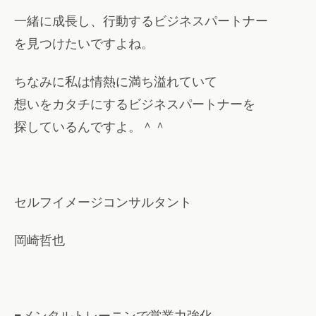
一緒に成長し、行動するビジネスパートナー
を見つけたいですよね。
ちなみに私は情熱に満ち溢れていて
想いをカタチにするビジネスパートナーを
探しているんですよ。＾＾
セルフイメージコンサルタント
岡崎哲也
■メンタルトレーニンで営業力強化