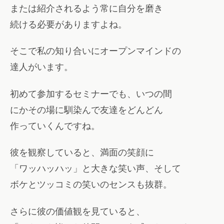
または紹介されるよう常に自分を磨き
続ける必要がありますよね。
そこで私の知り合いにオープンマインドの
達人がいます。
初めて参加するセミナーでも、いつの間
にかその場に馴染んで友達をどんどん
作っていくんですね。
彼を観察していると、満面の笑顔に
「ワッハッハッ」と大きな笑い声、そして
ボケとツッコミの笑いのセンスも抜群。
さらに彼の価値観を見ていると、