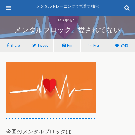
メンタルトレーニングで営業力強化
2010年6月5日
メンタルブロック、愛されてない
Share
Tweet
Pin
Mail
SMS
今回のメンタルブロックは