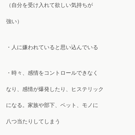
（自分を受け入れて欲しい気持ちが
強い）
・人に嫌われていると思い込んでいる
・時々、感情をコントロールできなく
なり、感情が爆発したり、ヒステリック
になる。家族や部下、ペット、モノに
八つ当たりしてしまう