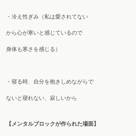
・冷え性ぎみ（私は愛されてない
から心が寒いと感じているので
身体も寒さを感じる）
・寝る時、自分を抱きしめながらで
ないと寝れない、寂しいから
【メンタルブロックが作られた場面】