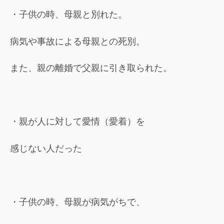
・子供の時、母親と別れた。
病気や事故による母親との死別。
また、親の離婚で父親に引き取られた。
・親が人に対して愛情（愛着）を
感じない人だった
・子供の時、母親が病気がちで、