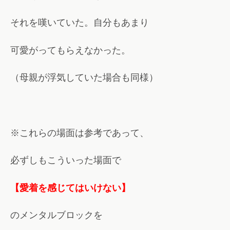
それを嘆いていた。自分もあまり
可愛がってもらえなかった。
（母親が浮気していた場合も同様）
※これらの場面は参考であって、
必ずしもこういった場面で
【愛着を感じてはいけない】
のメンタルブロックを