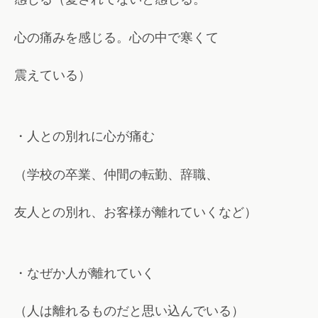
心の痛みを感じる。心の中で寒くて
震えている）
・人との別れに心が痛む
（学校の卒業、仲間の転勤、辞職、
友人との別れ、お客様が離れていくなど）
・なぜか人が離れていく
（人は離れるものだと思い込んでいる）