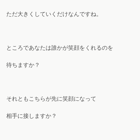
ただ大きくしていくだけなんですね。
ところであなたは誰かが笑顔をくれるのを
待ちますか？
それともこちらが先に笑顔になって
相手に接しますか？