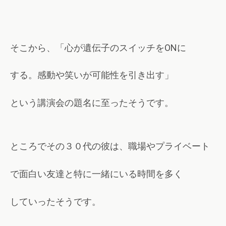
そこから、「心が遺伝子のスイッチを
に
ON
する。感動や笑いが可能性を引き出す」
という講演会の題名に至ったそうです。
ところでその３０代の彼は、職場やプライベート
で面白い友達と特に一緒にいる時間を多く
していったそうです。