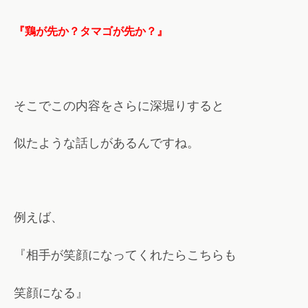
『鶏が先か？タマゴが先か？』
そこでこの内容をさらに深堀りすると
似たような話しがあるんですね。
例えば、
『相手が笑顔になってくれたらこちらも
笑顔になる』