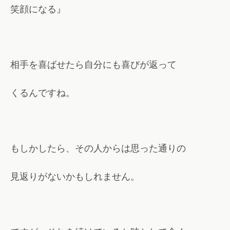
笑顔になる』
相手を喜ばせたら自分にも喜びが返って
くるんですね。
もしかしたら、その人からは思った通りの
見返りがないかもしれません。