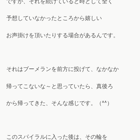
ですが、それを続けていると時として全く
予想していなかったところから嬉しい
お声掛けを頂いたりする場合があるんです。
それはブーメランを前方に投げて、なかなか
帰ってこないな～と思っていたら、真後ろ
から帰ってきた、そんな感じです。（
）
^^
このスパイラルに入った後は、その輪を