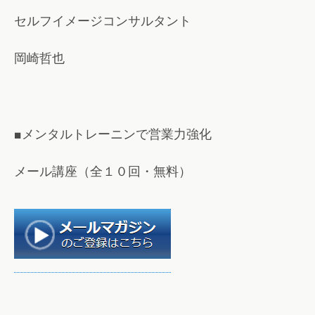
セルフイメージコンサルタント
岡崎哲也
■メンタルトレーニンで営業力強化
メール講座（全１０回・無料）