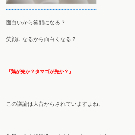
面白いから笑顔になる？
笑顔になるから面白くなる？
『鶏が先か？タマゴが先か？』
この議論は大昔からされていますよね。