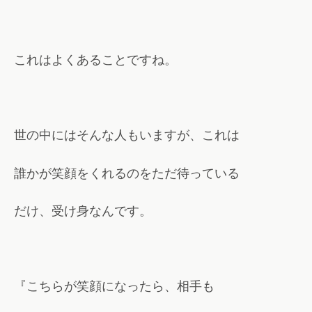
これはよくあることですね。
世の中にはそんな人もいますが、これは
誰かが笑顔をくれるのをただ待っている
だけ、受け身なんです。
『こちらが笑顔になったら、相手も