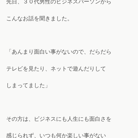
先日、３０代男性のビジネスパーソンから
こんなお話を聞きました。
「あんまり面白い事がないので、だらだら
テレビを見たり、ネットで遊んだりして
しまってました」
その方は、ビジネスにも人生にも面白さを
感じられず、いつも何か楽しい事がない