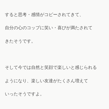
すると思考・感情がコピーされてきて、
自分の心のコップに笑い・喜びが満たされて
きたそうです。
そして今では自然と笑顔で楽しいと感じられる
ようになり、楽しい友達がたくさん増えて
いったそうですよ。