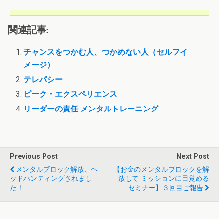
関連記事:
チャンスをつかむ人、つかめない人（セルフイ
メージ）
テレパシー
ピーク・エクスペリエンス
リーダーの責任 メンタルトレーニング
Previous Post
Next Post
メンタルブロック解放、ヘ
【お金のメンタルブロックを解
ッドハンティングされまし
放して ミッションに目覚める
た！
セミナー】３回目ご報告