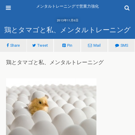
メンタルトレーニングで営業力強化
2013年11月6日
鶏とタマゴと私、メンタルトレーニング
Share
Tweet
Pin
Mail
SMS
鶏とタマゴと私、メンタルトレーニング