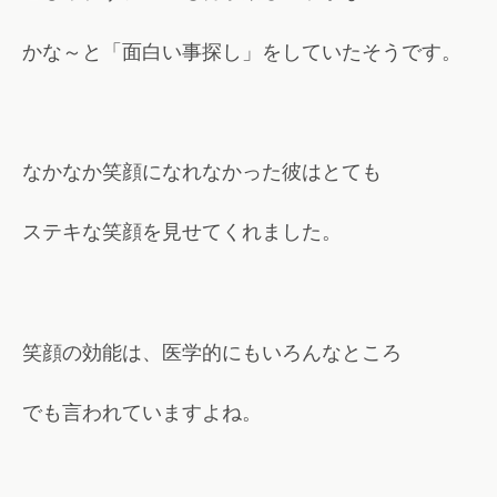
かな～と「面白い事探し」をしていたそうです。
なかなか笑顔になれなかった彼はとても
ステキな笑顔を見せてくれました。
笑顔の効能は、医学的にもいろんなところ
でも言われていますよね。