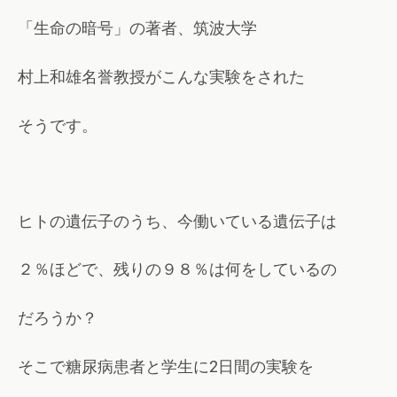
「生命の暗号」の著者、筑波大学
村上和雄名誉教授がこんな実験をされた
そうです。
ヒトの遺伝子のうち、今働いている遺伝子は
％ほどで、残りの９８
％は何をしているの
２
だろうか？
そこで糖尿病患者と学生に
日間の実験を
2