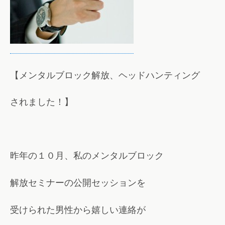
【メンタルブロック解放、ヘッドハンティング
されました！】
昨年の１０月、私のメンタルブロック
解放セミナーの公開セッションを
受けられた男性から嬉しい連絡が