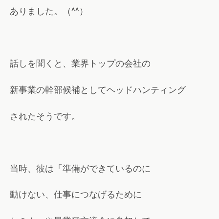
ありました。（^^）
話しを聞くと、業界トップの会社の
新事業の
幹部候補としてヘッドハンティング
されたそうです。
当時、彼は「準備ができているのに
動けない、仕事につなげるために