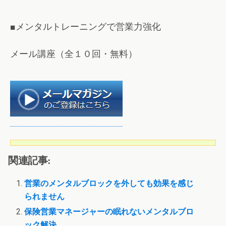
■メンタルトレーニングで営業力強化
メール講座（全１０回・無料）
関連記事:
営業のメンタルブロックを外しても効果を感じ
られません
保険営業マネージャーの眠れないメンタルブロ
ック解決