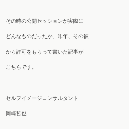
その時の公開セッションが実際に
どんなものだったか、昨年、その彼
から許可をもらって書いた記事が
こちらです。
セルフイメージコンサルタント
岡崎哲也