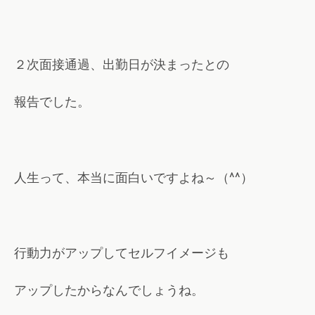
２次面接通過、出勤日が決まったとの
報告でした。
人生って、本当に面白いですよね～（^^）
行動力がアップしてセルフイメージも
アップしたからなんでしょうね。