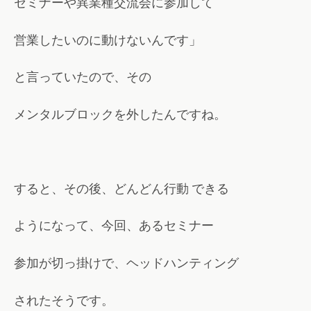
セミナーや異業種交流会に参加して
営業したいのに動けないんです」
と言っていたので、その
メンタルブロックを外したんですね。
すると、その後、どんどん行動 できる
ようになって、今回、あるセミナー
参加が切っ掛けで、ヘッドハンティング
されたそうです。