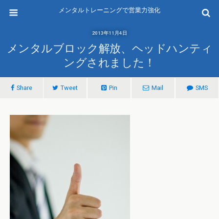
メンタルトレーニングで営業力強化
2013年11月4日
メンタルブロック解放、ヘッドハンティ
ングされました！
Share
Tweet
Pin
Mail
SMS