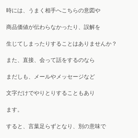
時には、うまく相手へこちらの意図や
商品価値が伝わらなかったり、誤解を
生じてしまったりすることはありませんか？
また、直接、会って話をするのなら
まだしも、メールやメッセージなど
文字だけでやりとりすることもあり
ます。
すると、言葉足らずとなり、別の意味で