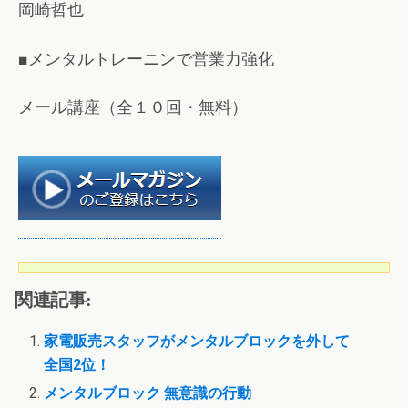
岡崎哲也
■メンタルトレーニンで営業力強化
メール講座（全１０回・無料）
関連記事:
家電販売スタッフがメンタルブロックを外して
全国2位！
メンタルブロック 無意識の行動