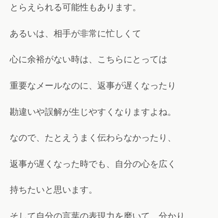
とらえられる可能性もあります。
あるいは、相手が非常に忙しくて
心に余裕がない時は、こちらにとっては
重要なメールなのに、返事が遅くなったり
勘違いや誤解が生じやすくなりますよね。
なので、たとえうまく伝わらなかったり、
返事が遅くなった時でも、自分の心を広く
持ちたいと思います。
そして自分の言葉の表現力を磨いて、分かり