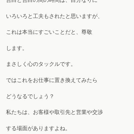
いろいろと工夫もされたと思いますが、
これは本当にすごいことだと、尊敬
します。
まさしく心のタックルです。
ではこれをお仕事に置き換えてみたら
どうなるでしょう？
私たちは、お客様や取引先と営業や交渉
する場面がありますよね。