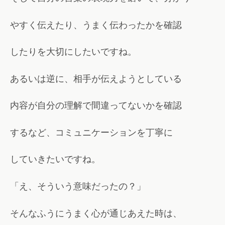
やすく伝えたり、うまく伝わったかを確認
したりを大切にしたいですね。
あるいは逆に、相手が伝えようとしている
内容が自分の理解で間違ってないかを確認
するなど、コミュニケーションを丁寧に
していきたいですね。
「え、そういう意味だったの？」
そんなふうにうまく心が通じあえた時は、