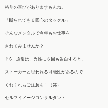
格別の喜びがありますもんね。
「断られても６回心のタックル」
そんなメンタルで今年もお仕事を
されてみませんか？
ＰS．通常は、異性に６回も告白すると、
ストーカーと思われる可能性があるので
くれぐれもご注意を！（笑）
セルフイメージコンサルタント