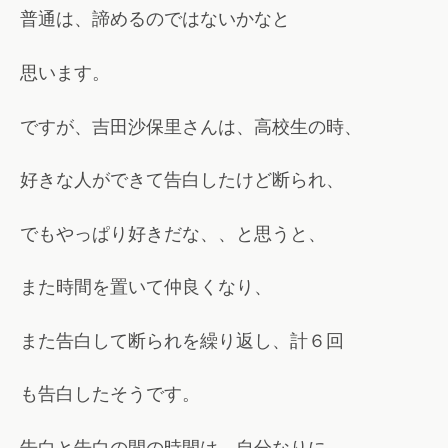
普通は、諦めるのではないかなと
思います。
ですが、吉田沙保里さんは、高校生の時、
好きな人ができて告白したけど断られ、
でもやっぱり好きだな、、と思うと、
また時間を置いて仲良くなり、
また告白して断られを繰り返し、計６回
も告白したそうです。
告白と告白の間の時間は、自分なりに