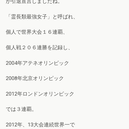
が引退宣言しましたね。
「霊長類最強女子」と呼ばれ、
個人で世界大会１６連覇、
個人戦２０６連勝を記録し、
2004年アテネオリンピック
2008年北京オリンピック
2012年ロンドンオリンピック
では３連覇。
2012年、13大会連続世界一で